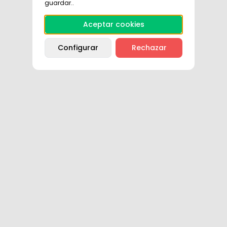
guardar..
Aceptar cookies
Configurar
Rechazar